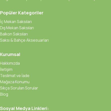
Popüler Kategoriler
İç Mekan Saksıları
Dış Mekan Saksıları
Balkon Saksıları
Saksı & Bahçe Aksesuarları
Kurumsal
Hakkımızda
İletişim
Teslimat ve İade
Mağaza Konumu
Sıkça Sorulan Sorular
Blog
Sosyal Medya Linkleri: