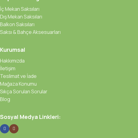
İç Mekan Saksıları
Dış Mekan Saksıları
Balkon Saksıları
Saksı & Bahçe Aksesuarları
Kurumsal
Hakkımızda
İletişim
Teslimat ve İade
Mağaza Konumu
Sıkça Sorulan Sorular
Blog
Sosyal Medya Linkleri: