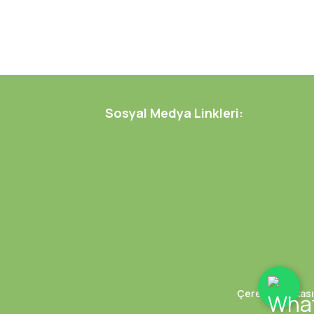
Sosyal Medya Linkleri:
Çerez Politikası