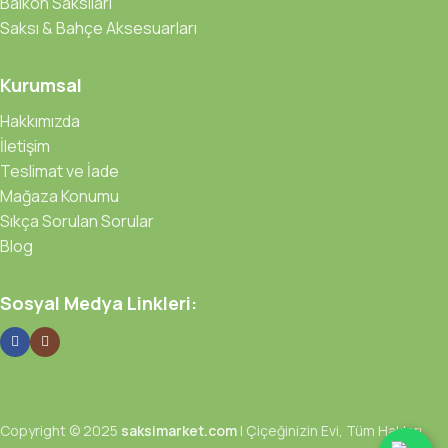
Balkon Saksıları
Saksı & Bahçe Aksesuarları
Kurumsal
Hakkımızda
İletişim
Teslimat ve İade
Mağaza Konumu
Sıkça Sorulan Sorular
Blog
Sosyal Medya Linkleri:
Copyright © 2025
saksimarket.com
| Çiçeğinizin Evi, Tüm Hakları