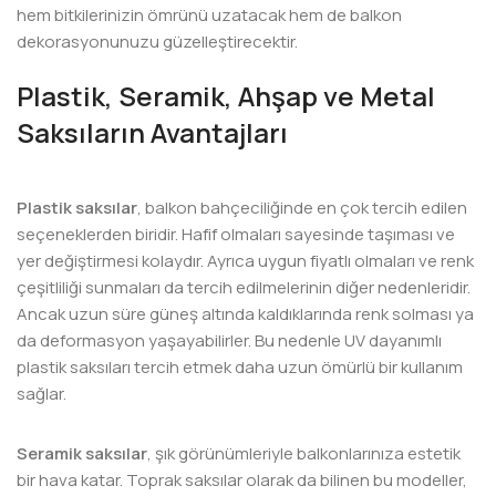
hem bitkilerinizin ömrünü uzatacak hem de balkon
dekorasyonunuzu güzelleştirecektir.
Plastik, Seramik, Ahşap ve Metal
Saksıların Avantajları
Plastik saksılar
, balkon bahçeciliğinde en çok tercih edilen
seçeneklerden biridir. Hafif olmaları sayesinde taşıması ve
yer değiştirmesi kolaydır. Ayrıca uygun fiyatlı olmaları ve renk
çeşitliliği sunmaları da tercih edilmelerinin diğer nedenleridir.
Ancak uzun süre güneş altında kaldıklarında renk solması ya
da deformasyon yaşayabilirler. Bu nedenle UV dayanımlı
plastik saksıları tercih etmek daha uzun ömürlü bir kullanım
sağlar.
Seramik saksılar
, şık görünümleriyle balkonlarınıza estetik
bir hava katar. Toprak saksılar olarak da bilinen bu modeller,