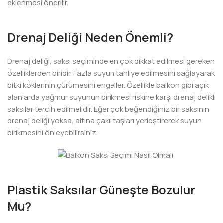
eklenmesi önerilir.
Drenaj Deliği Neden Önemli?
Drenaj deliği, saksı seçiminde en çok dikkat edilmesi gereken
özelliklerden biridir. Fazla suyun tahliye edilmesini sağlayarak
bitki köklerinin çürümesini engeller. Özellikle balkon gibi açık
alanlarda yağmur suyunun birikmesi riskine karşı drenaj delikli
saksılar tercih edilmelidir. Eğer çok beğendiğiniz bir saksının
drenaj deliği yoksa, altına çakıl taşları yerleştirerek suyun
birikmesini önleyebilirsiniz.
Plastik Saksılar Güneşte Bozulur
Mu?