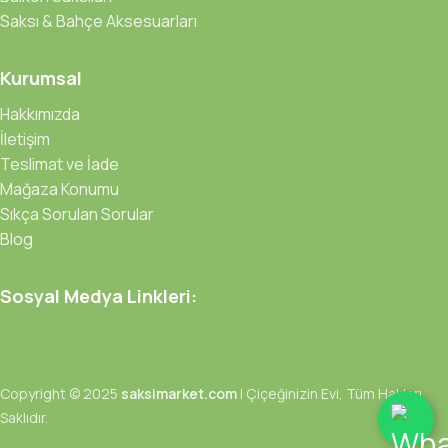
Saksı & Bahçe Aksesuarları
Kurumsal
Hakkımızda
İletişim
Teslimat ve İade
Mağaza Konumu
Sıkça Sorulan Sorular
Blog
Sosyal Medya Linkleri:
Copyright © 2025
saksimarket.com
| Çiçeğinizin Evi, Tüm Hakları
Saklıdır.