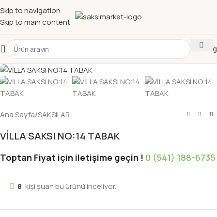
Skip to navigation
Skip to main content
Katalog
Ana Sayfa
/
SAKSILAR
VİLLA SAKSI NO:14 TABAK
Toptan Fiyat için iletişime geçin !
0 (541) 188-6735
8
kişi şuan bu ürünü inceliyor.