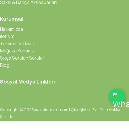
Saksı & Bahçe Aksesuarları
Kurumsal
Hakkımızda
İletişim
Teslimat ve İade
Mağaza Konumu
Sıkça Sorulan Sorular
Blog
Sosyal Medya Linkleri:
Copyright © 2025
saksimarket.com
| Çiçeğinizin Evi, Tüm Hakları
Saklıdır.