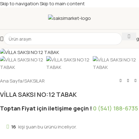
Skip to navigation
Skip to main content
Katalog
Ana Sayfa
/
SAKSILAR
VİLLA SAKSI NO:12 TABAK
Toptan Fiyat için iletişime geçin !
0 (541) 188-6735
16
kişi şuan bu ürünü inceliyor.