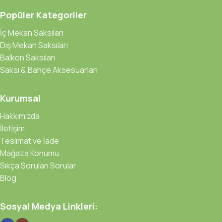
Popüler Kategoriler
İç Mekan Saksıları
Dış Mekan Saksıları
Balkon Saksıları
Saksı & Bahçe Aksesuarları
Kurumsal
Hakkımızda
İletişim
Teslimat ve İade
Mağaza Konumu
Sıkça Sorulan Sorular
Blog
Sosyal Medya Linkleri: