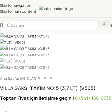
Skip to navigation
Skip to main content
Katalog
Ana Sayfa
/
SAKSILAR
VİLLA SAKSI TAKIM NO:5 (3,7 LT) (V505)
Toptan Fiyat için iletişime geçin !
0 (541) 188-6735