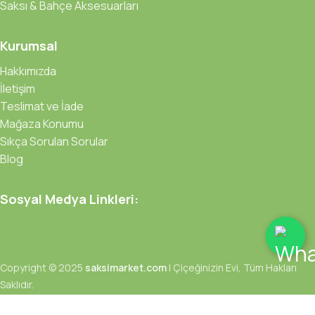
Saksı & Bahçe Aksesuarları
Kurumsal
Hakkımızda
İletişim
Teslimat ve İade
Mağaza Konumu
Sıkça Sorulan Sorular
Blog
Sosyal Medya Linkleri:
Copyright © 2025
saksimarket.com
| Çiçeğinizin Evi, Tüm Hakları
Saklıdır.