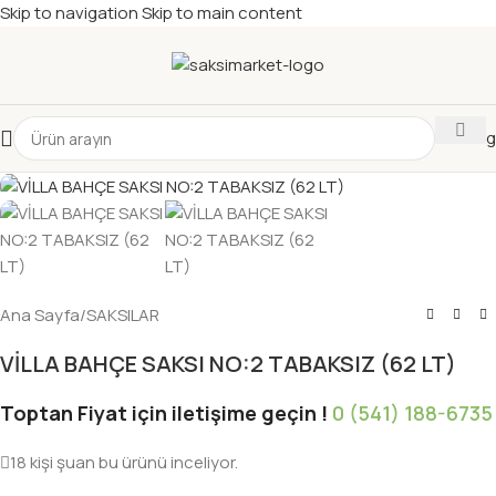
Skip to navigation
Skip to main content
Katalog
Ana Sayfa
/
SAKSILAR
VİLLA BAHÇE SAKSI NO:2 TABAKSIZ (62 LT)
Toptan Fiyat için iletişime geçin !
0 (541) 188-6735
18
kişi şuan bu ürünü inceliyor.