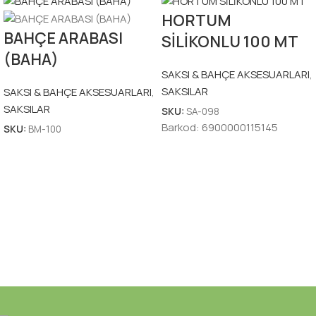
HORTUM
BAHÇE ARABASI
SİLİKONLU 100 MT
(BAHA)
SAKSI & BAHÇE AKSESUARLARI
,
SAKSILAR
SAKSI & BAHÇE AKSESUARLARI
,
SAKSILAR
SKU:
SA-098
Barkod:
6900000115145
SKU:
BM-100