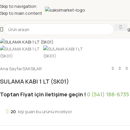
Skip to navigation
Skip to main content
Katalog
Ana Sayfa
/
SAKSILAR
SULAMA KABI 1 LT (SK01)
Toptan Fiyat için iletişime geçin !
0 (541) 188-6735
20
kişi şuan bu ürünü inceliyor.