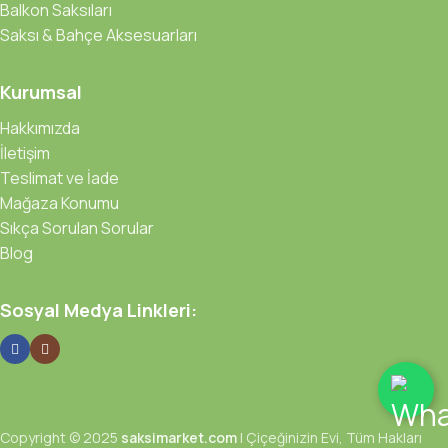
Balkon Saksıları
Saksı & Bahçe Aksesuarları
Kurumsal
Hakkımızda
İletişim
Teslimat ve İade
Mağaza Konumu
Sıkça Sorulan Sorular
Blog
Sosyal Medya Linkleri:
Copyright © 2025
saksimarket.com
| Çiçeğinizin Evi, Tüm Hakları