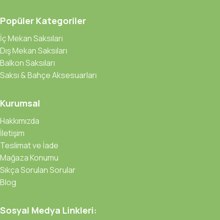
Popüler Kategoriler
İç Mekan Saksıları
Dış Mekan Saksıları
Balkon Saksıları
Saksı & Bahçe Aksesuarları
Kurumsal
Hakkımızda
İletişim
Teslimat ve İade
Mağaza Konumu
Sıkça Sorulan Sorular
Blog
Sosyal Medya Linkleri: